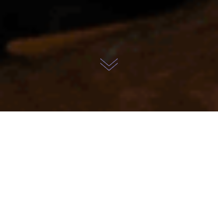
影像资产管理
AI以文搜图，海量照片，秒级检索
海量数据训练，强大AI识别算法
输入描述性的关键词，如：“会议”
系统即可快速检索匹配对应照片