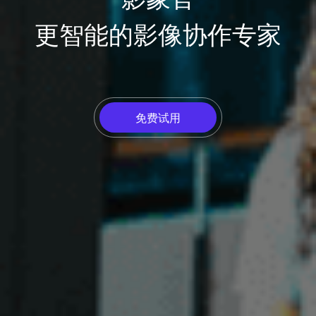
更智能的影像协作专家
免费试用